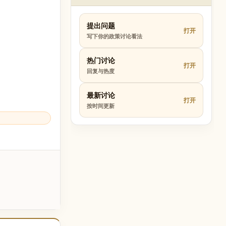
提出问题
打开
写下你的政策讨论看法
热门讨论
打开
回复与热度
最新讨论
打开
按时间更新
。