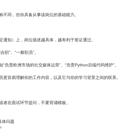
称不同，但你具备从事该岗位的基础能力。
定通知）上，岗位描述越具体，越有利于签证通过。
合职”、“一般职员”。
“负责欧洲市场的社交媒体运营”、“负责Python后端代码维护”。
员更容易理解你的工作内容，以及它与你的学习背景之间的联系。
或者在面试环节提问，不要背诵模板。
具体问题
中