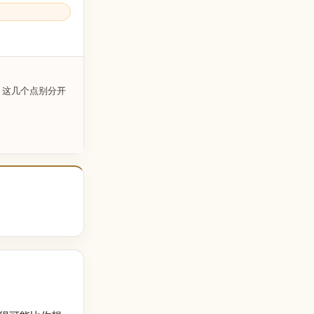
，这几个点别分开