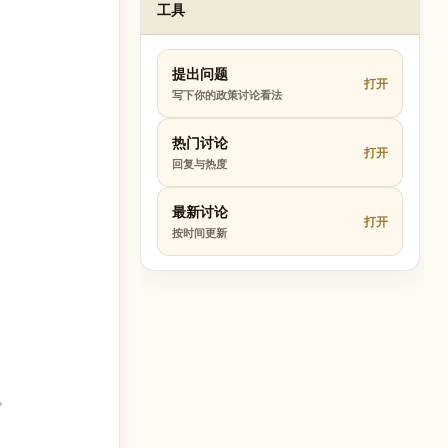
工具
提出问题
打开
写下你的政策讨论看法
热门讨论
打开
回复与热度
最新讨论
打开
按时间更新
。