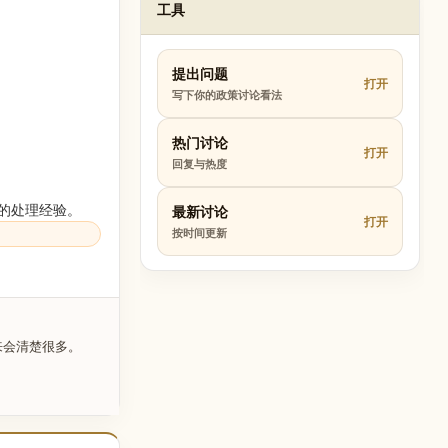
工具
提出问题
打开
写下你的政策讨论看法
热门讨论
打开
回复与热度
的处理经验。
最新讨论
打开
按时间更新
来会清楚很多。