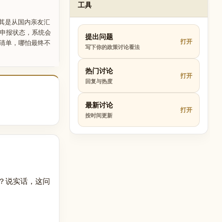
工具
其是从国内亲友汇
户申报状态，系统会
提出问题
打开
个清单，哪怕最终不
写下你的政策讨论看法
热门讨论
打开
回复与热度
最新讨论
打开
按时间更新
班？说实话，这问